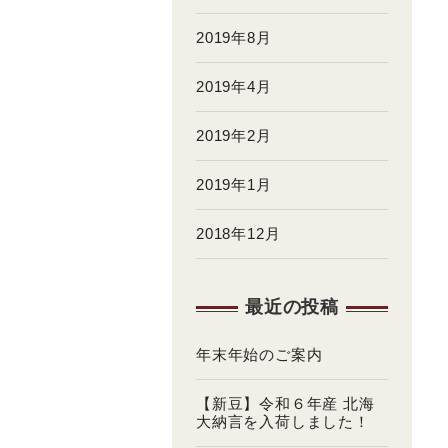
2019年8月
2019年4月
2019年2月
2019年1月
2018年12月
最近の投稿
年末年始のご案内
【新豆】令和６年産 北海
大納言を入荷しました！