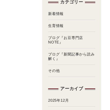
カテゴリー
新着情報
生育情報
ブログ『お豆専門店
NOTE』
ブログ『新聞記事から読み
解く』
その他
アーカイブ
2025年12月