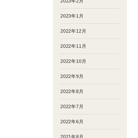
2023年2月
2023年1月
2022年12月
2022年11月
2022年10月
2022年9月
2022年8月
2022年7月
2022年6月
2021年8月