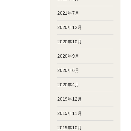
2021年7月
2020年12月
2020年10月
2020年9月
2020年6月
2020年4月
2019年12月
2019年11月
2019年10月