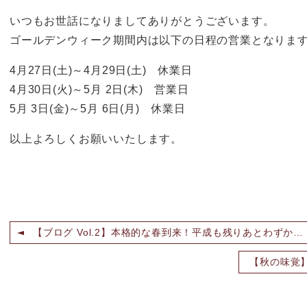
いつもお世話になりましてありがとうございます。
ゴールデンウィーク期間内は以下の日程の営業となりま
4月27日(土)～4月29日(土) 休業日
4月30日(火)～5月 2日(木) 営業日
5月 3日(金)～5月 6日(月) 休業日
以上よろしくお願いいたします。
【ブログ Vol.2】本格的な春到来！平成も残りあとわずか…
【秋の味覚