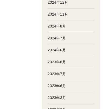
2024年12月
2024年11月
2024年8月
2024年7月
2024年6月
2023年8月
2023年7月
2023年6月
2023年3月