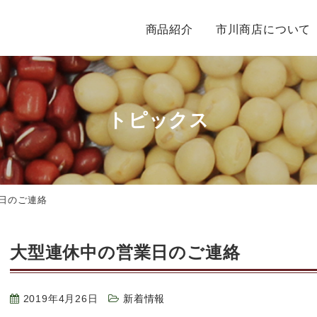
商品紹介
市川商店について
トピックス
日のご連絡
大型連休中の営業日のご連絡
2019年4月26日
新着情報