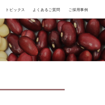
トピックス
よくあるご質問
ご採用事例