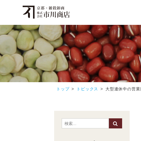
トップ
トピックス
大型連休中の営業