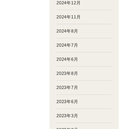
2024年12月
2024年11月
2024年8月
2024年7月
2024年6月
2023年8月
2023年7月
2023年6月
2023年3月