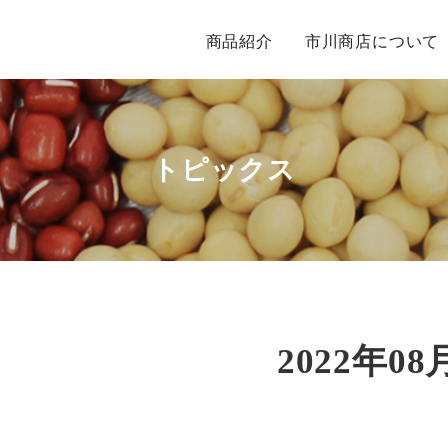
商品紹介
市川商店について
トピックス
2022年08