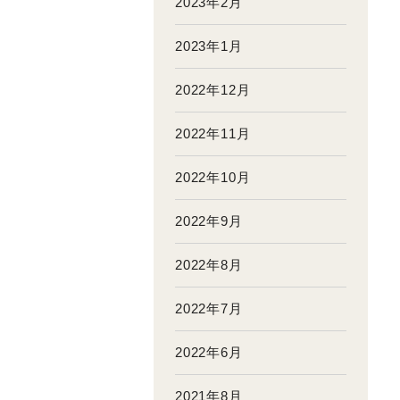
2023年2月
2023年1月
2022年12月
2022年11月
2022年10月
2022年9月
2022年8月
2022年7月
2022年6月
2021年8月