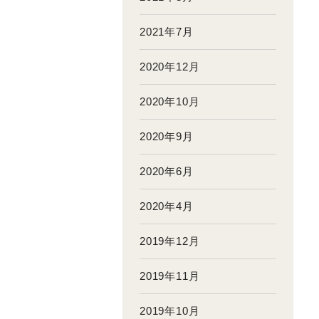
2021年7月
2020年12月
2020年10月
2020年9月
2020年6月
2020年4月
2019年12月
2019年11月
2019年10月