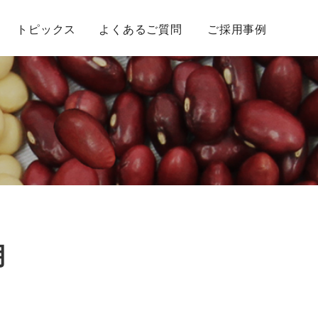
トピックス
よくあるご質問
ご採用事例
月