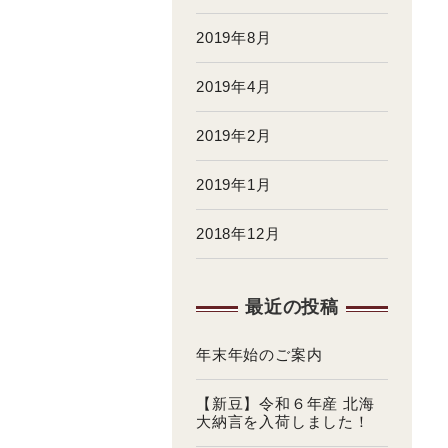
2019年8月
2019年4月
2019年2月
2019年1月
2018年12月
最近の投稿
年末年始のご案内
【新豆】令和６年産 北海
大納言を入荷しました！