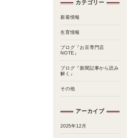
カテゴリー
新着情報
生育情報
ブログ『お豆専門店
NOTE』
ブログ『新聞記事から読み
解く』
その他
アーカイブ
2025年12月