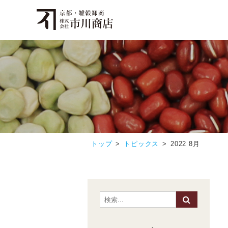
トップ
トピックス
2022 8月