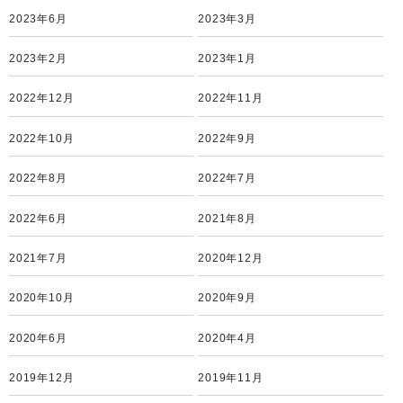
2023年6月
2023年3月
2023年2月
2023年1月
2022年12月
2022年11月
2022年10月
2022年9月
2022年8月
2022年7月
2022年6月
2021年8月
2021年7月
2020年12月
2020年10月
2020年9月
2020年6月
2020年4月
2019年12月
2019年11月