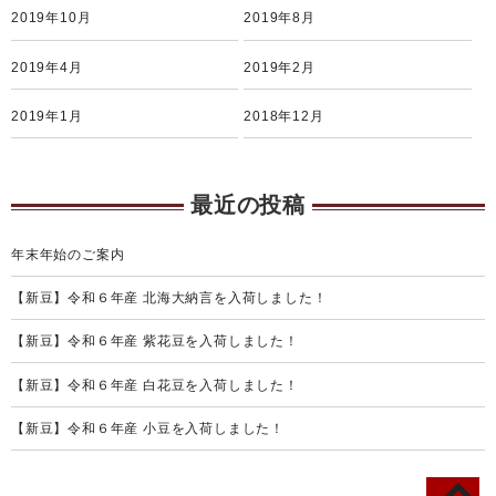
2019年10月
2019年8月
2019年4月
2019年2月
2019年1月
2018年12月
最近の投稿
年末年始のご案内
【新豆】令和６年産 北海大納言を入荷しました！
【新豆】令和６年産 紫花豆を入荷しました！
【新豆】令和６年産 白花豆を入荷しました！
【新豆】令和６年産 小豆を入荷しました！