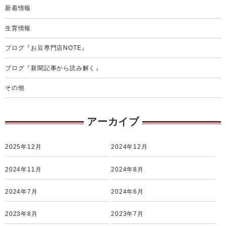
新着情報
生育情報
ブログ『お豆専門店NOTE』
ブログ『新聞記事から読み解く』
その他
アーカイブ
2025年12月
2024年12月
2024年11月
2024年8月
2024年7月
2024年6月
2023年8月
2023年7月