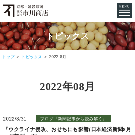
MENU
トピックス
トップ
トピックス
2022 8月
2022年08月
2022/8/31
ブログ『新聞記事から読み解く』
『ウクライナ侵攻、おせちにも影響(日本経済新聞8月