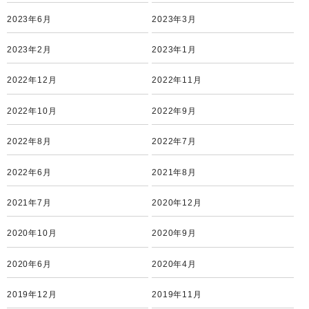
2023年6月
2023年3月
2023年2月
2023年1月
2022年12月
2022年11月
2022年10月
2022年9月
2022年8月
2022年7月
2022年6月
2021年8月
2021年7月
2020年12月
2020年10月
2020年9月
2020年6月
2020年4月
2019年12月
2019年11月