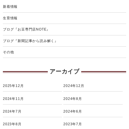
新着情報
生育情報
ブログ『お豆専門店NOTE』
ブログ『新聞記事から読み解く』
その他
アーカイブ
2025年12月
2024年12月
2024年11月
2024年8月
2024年7月
2024年6月
2023年8月
2023年7月