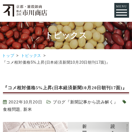
MENU
トピックス
トップ
トピックス
『コメ相対価格5%上昇(日本経済新聞10月20日朝刊17面)』
『コメ相対価格5%上昇(日本経済新聞10月20日朝刊17面)』
2022年10月20日
ブログ『新聞記事から読み解く』
食糧問題
,
新米