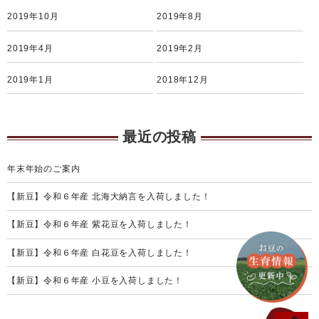
2019年10月
2019年8月
2019年4月
2019年2月
2019年1月
2018年12月
最近の投稿
年末年始のご案内
【新豆】令和６年産 北海大納言を入荷しました！
【新豆】令和６年産 紫花豆を入荷しました！
【新豆】令和６年産 白花豆を入荷しました！
【新豆】令和６年産 小豆を入荷しました！